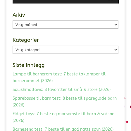
Arkiv
Arkiv
Kategorier
Kategorier
Siste innlegg
Lampe til barnerom test: 7 beste taklamper til
barnerommet (2026)
Squishmallows: 8 favoritter til små & store (2026)
Sparebøsse til barn test: 8 beste til spareglade barn
(2026)
Fidget toys: 7 beste og morsomste til barn & voksne
(2026)
Barneseng test: 7 beste til en god natts søvn (2026)