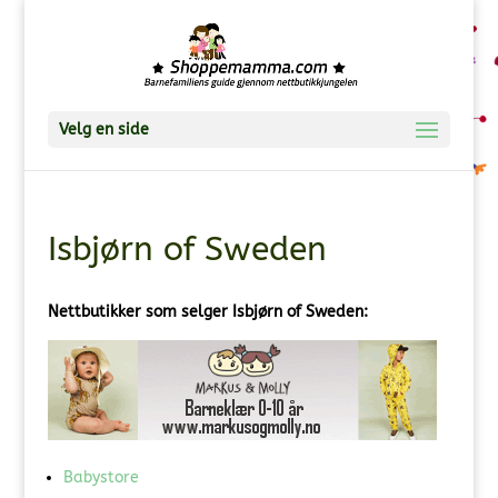
Velg en side
Isbjørn of Sweden
Nettbutikker som selger Isbjørn of Sweden:
Babystore