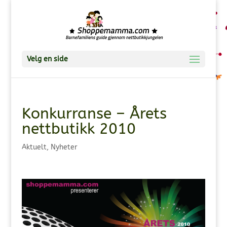
Velg en side
Konkurranse – Årets
nettbutikk 2010
Aktuelt
,
Nyheter