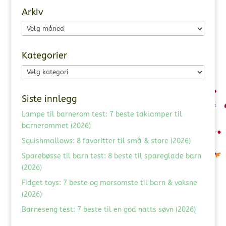
Arkiv
Arkiv
Kategorier
Kategorier
Siste innlegg
Lampe til barnerom test: 7 beste taklamper til
barnerommet (2026)
Squishmallows: 8 favoritter til små & store (2026)
Sparebøsse til barn test: 8 beste til spareglade barn
(2026)
Fidget toys: 7 beste og morsomste til barn & voksne
(2026)
Barneseng test: 7 beste til en god natts søvn (2026)