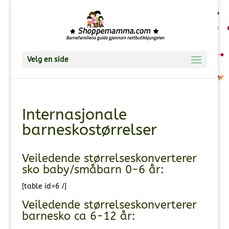
Velg en side
Internasjonale
barneskostørrelser
Veiledende størrelseskonverterer
sko baby/småbarn 0-6 år:
[table id=6 /]
Veiledende størrelseskonverterer
barnesko ca 6-12 år: