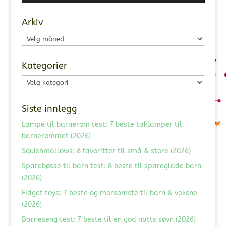
Arkiv
Arkiv
Kategorier
Kategorier
Siste innlegg
Lampe til barnerom test: 7 beste taklamper til
barnerommet (2026)
Squishmallows: 8 favoritter til små & store (2026)
Sparebøsse til barn test: 8 beste til spareglade barn
(2026)
Fidget toys: 7 beste og morsomste til barn & voksne
(2026)
Barneseng test: 7 beste til en god natts søvn (2026)