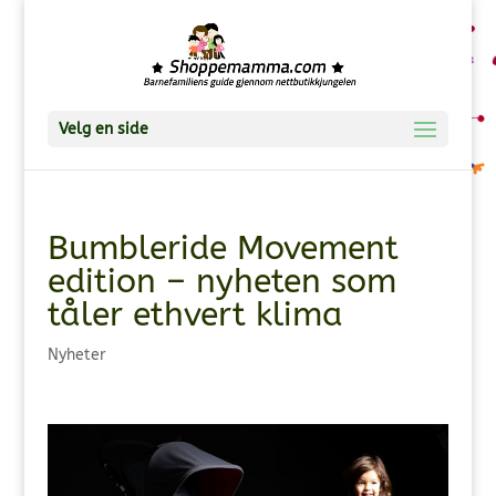
Velg en side
Bumbleride Movement
edition – nyheten som
tåler ethvert klima
Nyheter