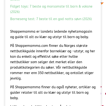
Fidget toys: 7 beste og morsomste til barn & voksne
(2026)
Barneseng test: 7 beste til en god natts søvn (2026)
Shoppemamma er landets ledende nyhetsmagasin
og guide til alt av klær og utstyr til barn og baby.
På Shoppemamma.com finner du Norges største
nettbutikkguide innenfor barneklær og -utstyr, og her
kan du enkelt og effektivt søke etter hvilke
nettbutikker som selger det merket eller den
produktkategorien du søker. Vår nettbutikkguide
rommer mer enn 350 nettbutikker, og antallet stiger
jevnlig.
På Shoppemamma finner du også nyheter, artikler og
guider relater til alt av klær og utstyr til barn og
baby.