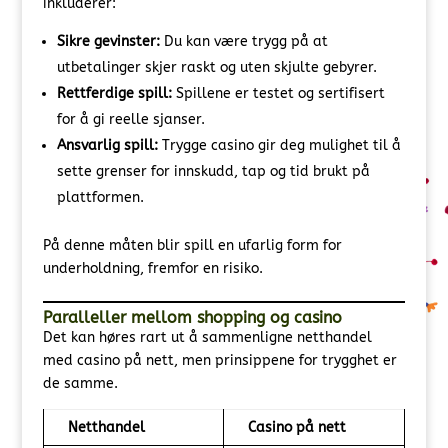
inkluderer:
Sikre gevinster:
Du kan være trygg på at
utbetalinger skjer raskt og uten skjulte gebyrer.
Rettferdige spill:
Spillene er testet og sertifisert
for å gi reelle sjanser.
Ansvarlig spill:
Trygge casino gir deg mulighet til å
sette grenser for innskudd, tap og tid brukt på
plattformen.
På denne måten blir spill en ufarlig form for
underholdning, fremfor en risiko.
Paralleller mellom shopping og casino
Det kan høres rart ut å sammenligne netthandel
med casino på nett, men prinsippene for trygghet er
de samme.
Netthandel
Casino på nett