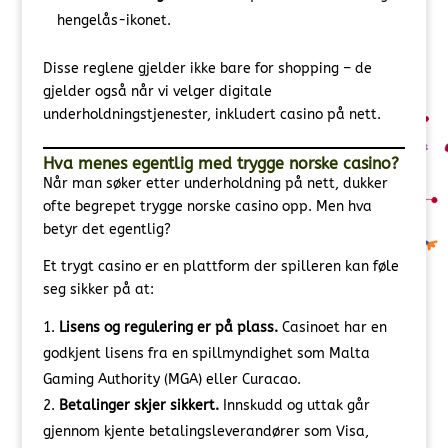
hengelås-ikonet.
Disse reglene gjelder ikke bare for shopping – de
gjelder også når vi velger digitale
underholdningstjenester, inkludert casino på nett.
Hva menes egentlig med trygge norske casino?
Når man søker etter underholdning på nett, dukker
ofte begrepet trygge norske casino opp. Men hva
betyr det egentlig?
Et trygt casino er en plattform der spilleren kan føle
seg sikker på at:
Lisens og regulering er på plass.
Casinoet har en
godkjent lisens fra en spillmyndighet som Malta
Gaming Authority (MGA) eller Curacao.
Betalinger skjer sikkert.
Innskudd og uttak går
gjennom kjente betalingsleverandører som Visa,