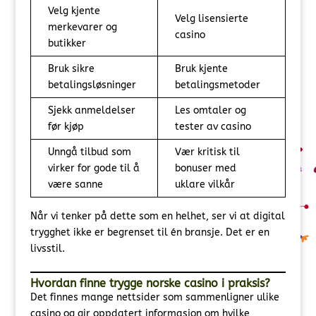
Velg kjente
Velg lisensierte
merkevarer og
casino
butikker
Bruk sikre
Bruk kjente
betalingsløsninger
betalingsmetoder
Sjekk anmeldelser
Les omtaler og
før kjøp
tester av casino
Unngå tilbud som
Vær kritisk til
virker for gode til å
bonuser med
være sanne
uklare vilkår
Når vi tenker på dette som en helhet, ser vi at digital
trygghet ikke er begrenset til én bransje. Det er en
livsstil.
Hvordan finne trygge norske casino i praksis?
Det finnes mange nettsider som sammenligner ulike
casino og gir oppdatert informasjon om hvilke