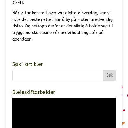
sikker.
Når vi tar kontroll over vår digitale hverdag, kan vi
nyte det beste nettet har å by på – uten unødvendig
risiko. Og nettopp derfor er det viktig å holde seg til
trygge norske casino når underholdning står på
agendaen.
Søk i artikler
Bleieskiftarbeider
Videoavspiller