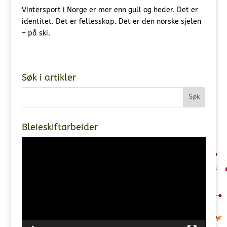
Vintersport i Norge er mer enn gull og heder. Det er
identitet. Det er fellesskap. Det er den norske sjelen
– på ski.
Søk i artikler
Bleieskiftarbeider
Videoavspiller