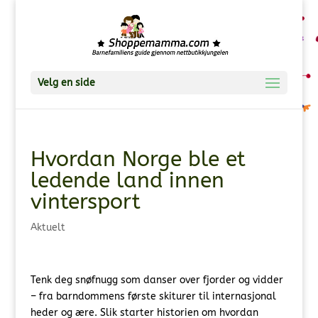
Velg en side
Hvordan Norge ble et
ledende land innen
vintersport
Aktuelt
Tenk deg snøfnugg som danser over fjorder og vidder
– fra barndommens første skiturer til internasjonal
heder og ære. Slik starter historien om hvordan