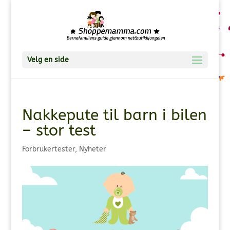
Velg en side
Nakkepute til barn i bilen
– stor test
Forbrukertester
,
Nyheter