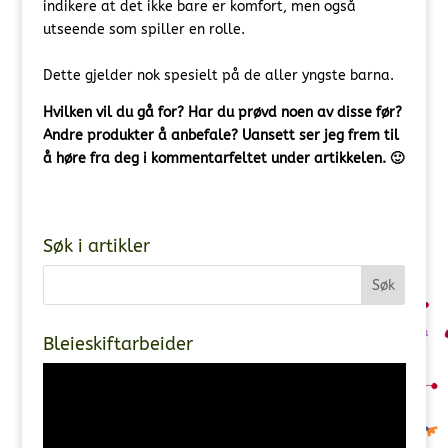
indikere at det ikke bare er komfort, men også
utseende som spiller en rolle.
Dette gjelder nok spesielt på de aller yngste barna.
Hvilken vil du gå for? Har du prøvd noen av disse før?
Andre produkter å anbefale? Uansett ser jeg frem til
å høre fra deg i kommentarfeltet under artikkelen. 🙂
Søk i artikler
Bleieskiftarbeider
Videoavspiller