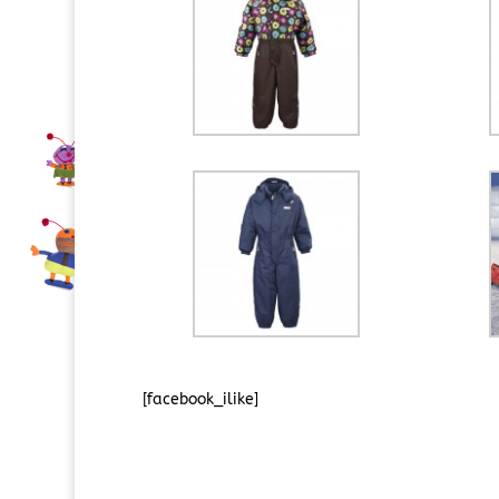
[facebook_ilike]