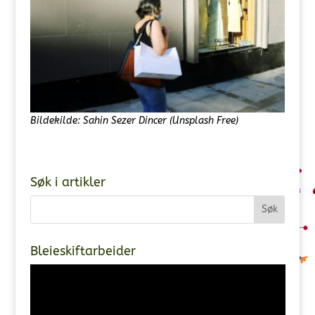
Bildekilde: Sahin Sezer Dincer (Unsplash Free)
Søk i artikler
Bleieskiftarbeider
Videoavspiller