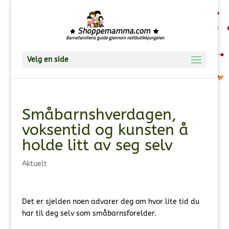
Velg en side
Småbarnshverdagen,
voksentid og kunsten å
holde litt av seg selv
Aktuelt
Det er sjelden noen advarer deg om hvor lite tid du
har til deg selv som småbarnsforelder.