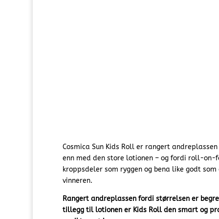
Cosmica Sun Kids Roll er rangert andreplassen 
enn med den store lotionen – og fordi roll-on-f
kroppsdeler som ryggen og bena like godt som en
vinneren.
Rangert andreplassen fordi størrelsen er begre
tillegg til lotionen er Kids Roll den smart og 