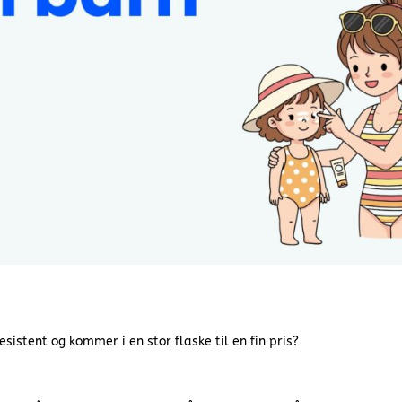
istent og kommer i en stor flaske til en fin pris?