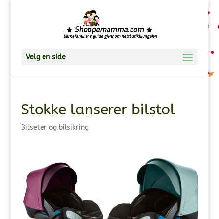
Velg en side
Stokke lanserer bilstol
Bilseter og bilsikring