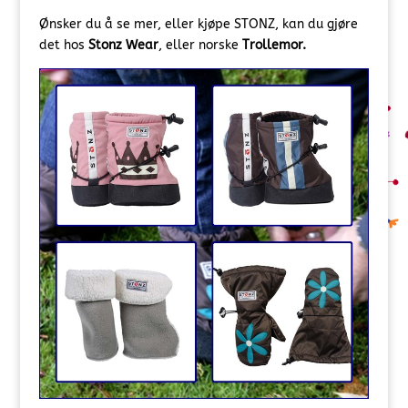
Ønsker du å se mer, eller kjøpe STONZ, kan du gjøre
det hos
Stonz Wear
, eller norske
Trollemor.