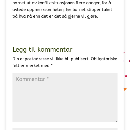
barnet ut av konfliktsituasjonen flere ganger, for å
avlede oppmerksomheten, før barnet slipper taket
på hva nå enn det er det så gjerne vil gjøre.
Legg til kommentar
Din e-postadresse vil ikke bli publisert.
Obligatoriske
felt er merket med
*