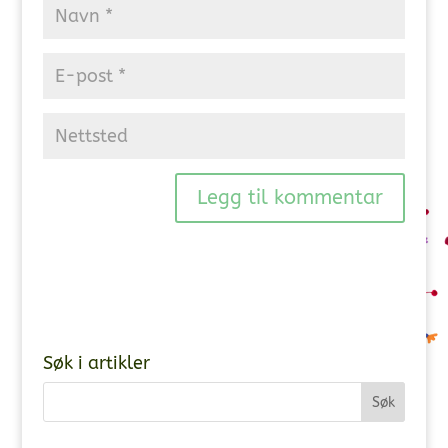
Søk i artikler