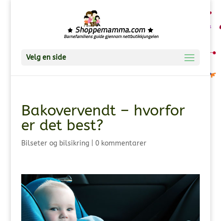
Velg en side
Bakovervendt – hvorfor
er det best?
Bilseter og bilsikring
|
0 kommentarer