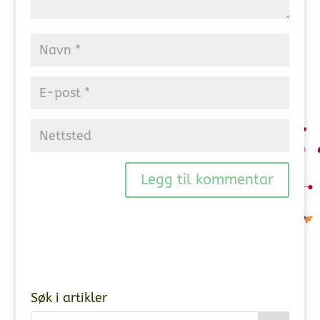
Søk i artikler