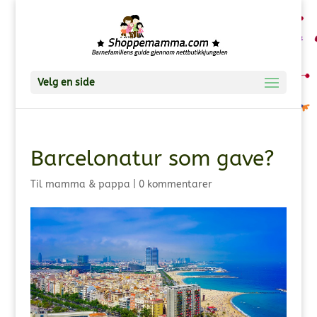
Velg en side
Barcelonatur som gave?
Til mamma & pappa
|
0 kommentarer