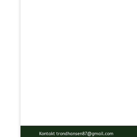
Kontakt trondhansen87@gmail.com