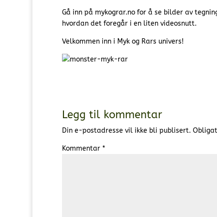
Gå inn på mykograr.no for å se bilder av tegnin
hvordan det foregår i en liten videosnutt.
Velkommen inn i Myk og Rars univers!
Legg til kommentar
Din e-postadresse vil ikke bli publisert.
Obligat
Kommentar
*