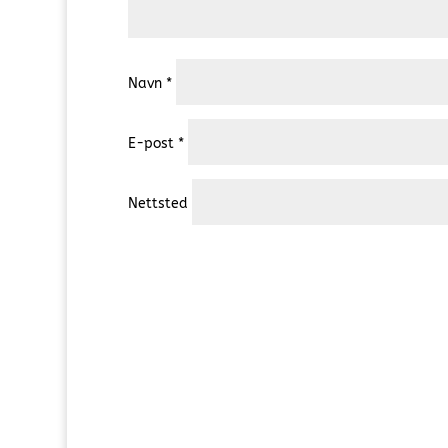
Navn
*
E-post
*
Nettsted