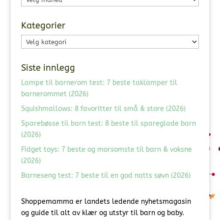
Kategorier
Kategorier
Siste innlegg
Lampe til barnerom test: 7 beste taklamper til
barnerommet (2026)
Squishmallows: 8 favoritter til små & store (2026)
Sparebøsse til barn test: 8 beste til spareglade barn
(2026)
Fidget toys: 7 beste og morsomste til barn & voksne
(2026)
Barneseng test: 7 beste til en god natts søvn (2026)
Shoppemamma er landets ledende nyhetsmagasin
og guide til alt av klær og utstyr til barn og baby.