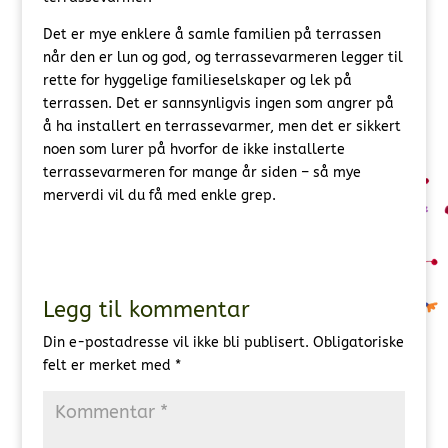
Det er mye enklere å samle familien på terrassen
når den er lun og god, og terrassevarmeren legger til
rette for hyggelige familieselskaper og lek på
terrassen. Det er sannsynligvis ingen som angrer på
å ha installert en terrassevarmer, men det er sikkert
noen som lurer på hvorfor de ikke installerte
terrassevarmeren for mange år siden – så mye
merverdi vil du få med enkle grep.
Legg til kommentar
Din e-postadresse vil ikke bli publisert.
Obligatoriske
felt er merket med
*