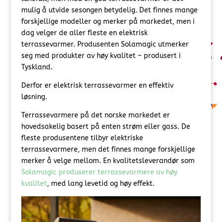
mulig å utvide sesongen betydelig. Det finnes mange
forskjellige modeller og merker på markedet, men i
dag velger de aller fleste en elektrisk
terrassevarmer. Produsenten Solamagic utmerker
seg med produkter av høy kvalitet – produsert i
Tyskland.
Derfor er elektrisk terrassevarmer en effektiv
løsning.
Terrassevarmere på det norske markedet er
hovedsakelig basert på enten strøm eller gass. De
fleste produsentene tilbyr elektriske
terrassevarmere, men det finnes mange forskjellige
merker å velge mellom. En kvalitetsleverandør som
Solamagic produserer terrassevarmere av høy
kvalitet
, med lang levetid og høy effekt.