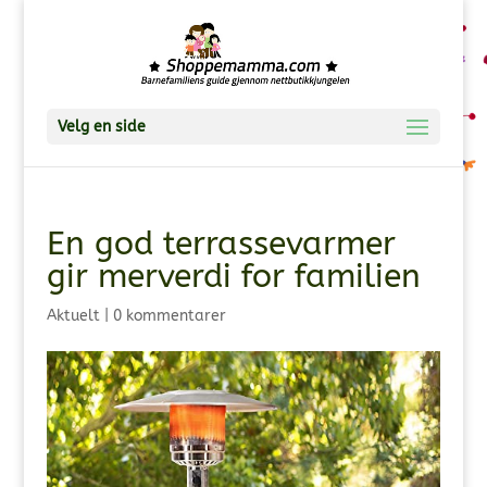
Velg en side
En god terrassevarmer
gir merverdi for familien
Aktuelt
|
0 kommentarer