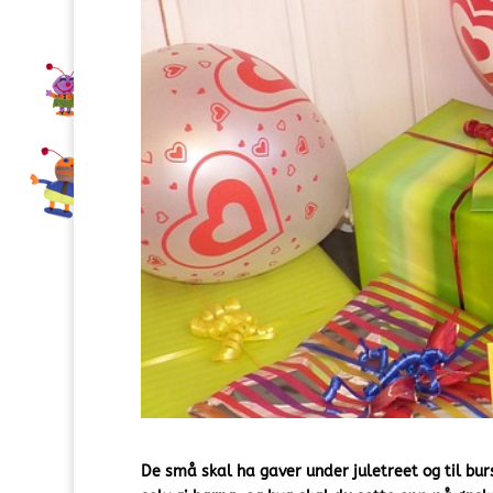
De små skal ha gaver under juletreet og til burs