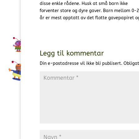
disse enkle rådene. Husk at små barn ikke
forventer store og dyre gaver. Barn mellom 0-2
år er mest opptatt av det flotte gavepapiret o
Legg til kommentar
Din e-postadresse vil ikke bli publisert.
Obligat