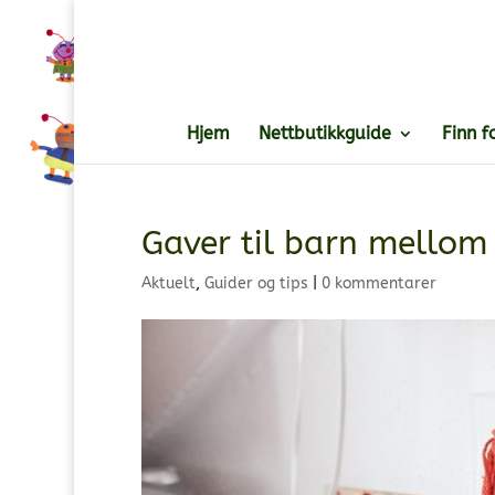
Hjem
Nettbutikkguide
Finn f
Gaver til barn mellom
Aktuelt
,
Guider og tips
|
0 kommentarer