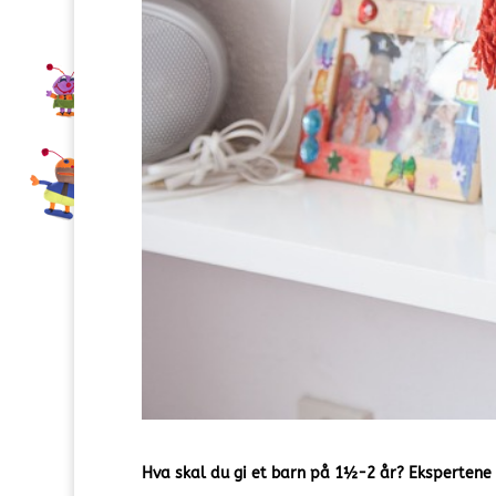
Hva skal du gi et barn på 1½-2 år? Ekspertene 