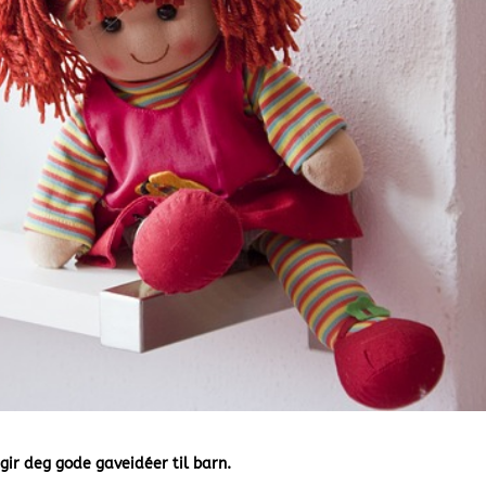
gir deg gode gaveidéer til barn.