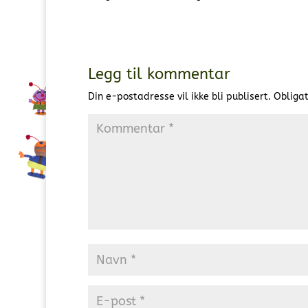
Legg til kommentar
Din e-postadresse vil ikke bli publisert.
Obligat