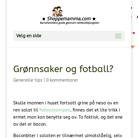
Velg en side
Grønnsaker og fotball?
Generelle tips
|
0 kommentarer
Skulle mannen i huset fortsatt grine på nesa av en
ren salat til
fotballkampen
, finnes det et lite trikk i
ermet man kan benytte seg av. To faktisk, og det ene
av det er bacon.
Baconbiter i salaten er tilnærmet uimotståelig, selv