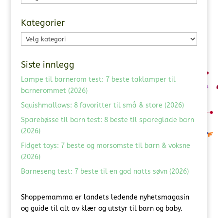
Kategorier
Kategorier
Siste innlegg
Lampe til barnerom test: 7 beste taklamper til
barnerommet (2026)
Squishmallows: 8 favoritter til små & store (2026)
Sparebøsse til barn test: 8 beste til spareglade barn
(2026)
Fidget toys: 7 beste og morsomste til barn & voksne
(2026)
Barneseng test: 7 beste til en god natts søvn (2026)
Shoppemamma er landets ledende nyhetsmagasin
og guide til alt av klær og utstyr til barn og baby.