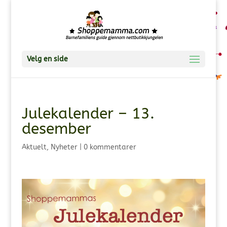
Velg en side
Julekalender – 13.
desember
Aktuelt
,
Nyheter
|
0 kommentarer