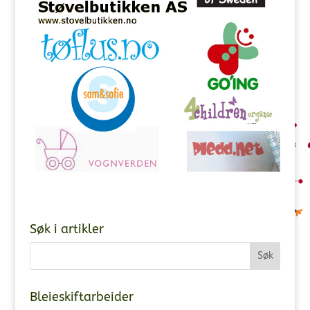
Søk i artikler
Bleieskiftarbeider