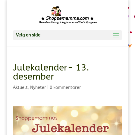
Velg en side
Julekalender- 13.
desember
Aktuelt
,
Nyheter
|
0 kommentarer