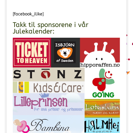
[facebook_ilike]
Takk til sponsorene i vår
Julekalender: