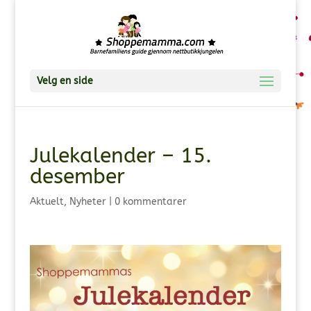
Velg en side
Julekalender – 15.
desember
Aktuelt
,
Nyheter
|
0 kommentarer