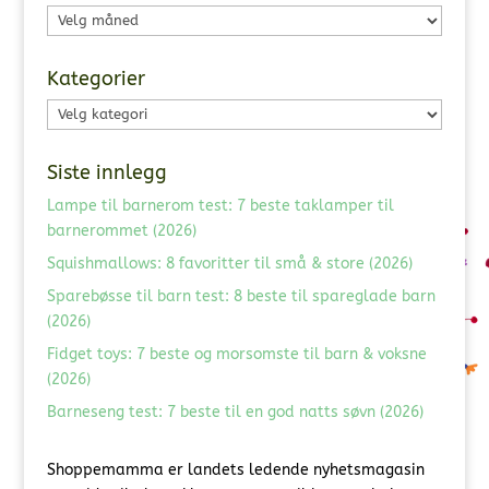
Arkiv
Kategorier
Kategorier
Siste innlegg
Lampe til barnerom test: 7 beste taklamper til
barnerommet (2026)
Squishmallows: 8 favoritter til små & store (2026)
Sparebøsse til barn test: 8 beste til spareglade barn
(2026)
Fidget toys: 7 beste og morsomste til barn & voksne
(2026)
Barneseng test: 7 beste til en god natts søvn (2026)
Shoppemamma er landets ledende nyhetsmagasin