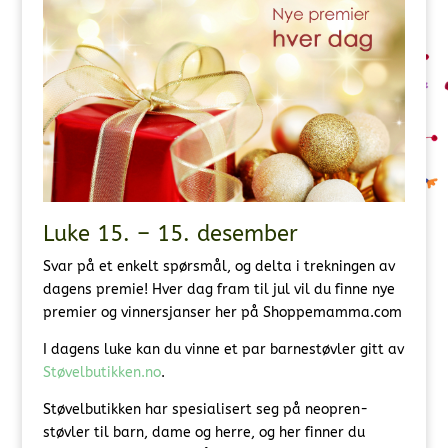
Luke 15. – 15. desember
Svar på et enkelt spørsmål, og delta i trekningen av
dagens premie! Hver dag fram til jul vil du finne nye
premier og vinnersjanser her på Shoppemamma.com
I dagens luke kan du vinne et par barnestøvler gitt av
Støvelbutikken.no
.
Støvelbutikken har spesialisert seg på neopren-
støvler til barn, dame og herre, og her finner du