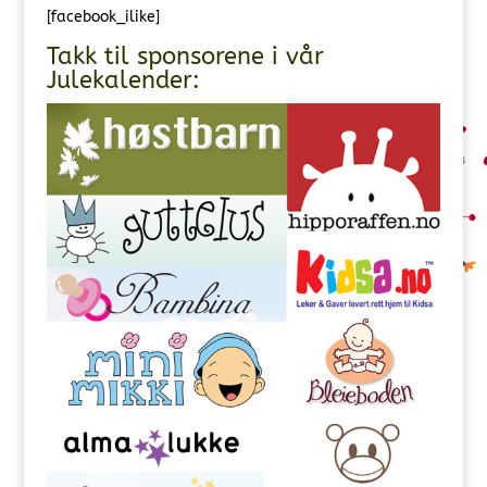
[facebook_ilike]
Takk til sponsorene i vår
Julekalender: