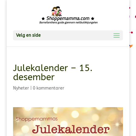
Velg en side
Julekalender – 15.
desember
Nyheter
|
0 kommentarer