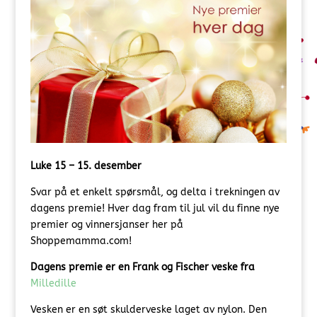
Luke 15 – 15. desember
Svar på et enkelt spørsmål, og delta i trekningen av
dagens premie! Hver dag fram til jul vil du finne nye
premier og vinnersjanser her på
Shoppemamma.com!
Dagens premie er en Frank og Fischer veske fra
Milledille
Vesken er en søt skulderveske laget av nylon. Den