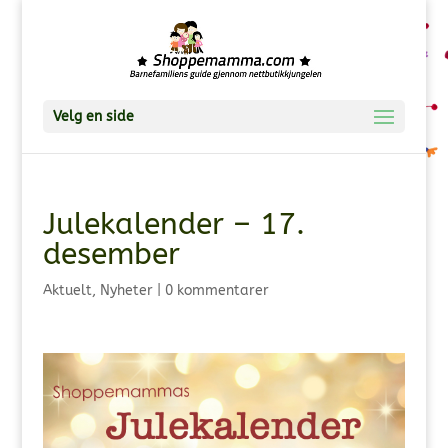
Velg en side
Julekalender – 17.
desember
Aktuelt
,
Nyheter
|
0 kommentarer