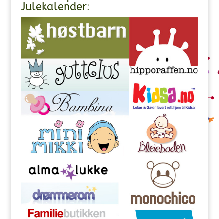
Julekalender: