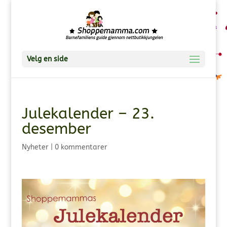
Velg en side
Julekalender – 23.
desember
Nyheter
|
0 kommentarer