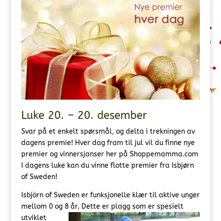
Luke 20. – 20. desember
Svar på et enkelt spørsmål, og delta i trekningen av
dagens premie! Hver dag fram til jul vil du finne nye
premier og vinnersjanser her på Shoppemamma.com
I dagens luke kan du vinne flotte premier fra Isbjørn
of Sweden!
Isbjörn of Sweden er funksjonelle klær til aktive unger
mellom 0 og 8 år.
Dette er plagg som er spesielt
utviklet