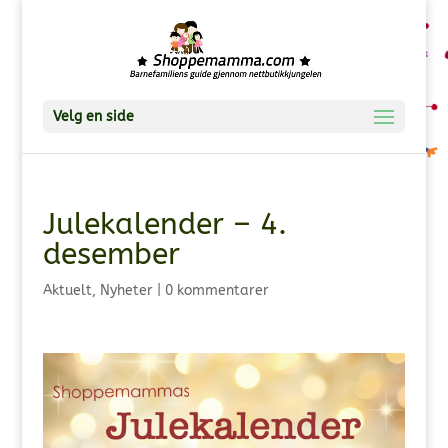
Velg en side
Julekalender – 4.
desember
Aktuelt
,
Nyheter
|
0 kommentarer