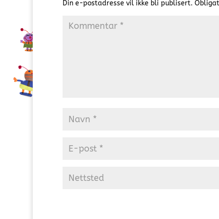
Din e-postadresse vil ikke bli publisert.
Obligat