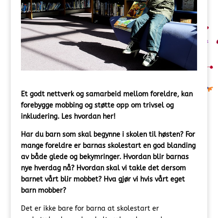
Et godt nettverk og samarbeid mellom foreldre, kan
forebygge mobbing og støtte opp om trivsel og
inkludering. Les hvordan her!
Har du barn som skal begynne i skolen til høsten? For
mange foreldre er barnas skolestart en god blanding
av både glede og bekymringer. Hvordan blir barnas
nye hverdag nå? Hvordan skal vi takle det dersom
barnet vårt blir mobbet? Hva gjør vi hvis vårt eget
barn mobber?
Det er ikke bare for barna at skolestart er