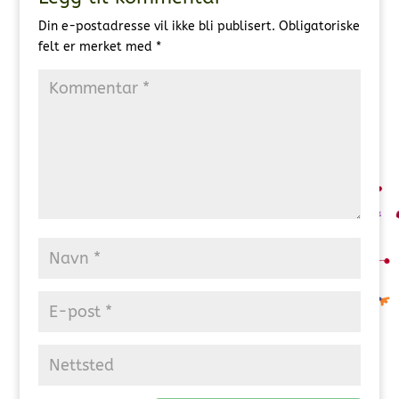
Din e-postadresse vil ikke bli publisert.
Obligatoriske
felt er merket med
*