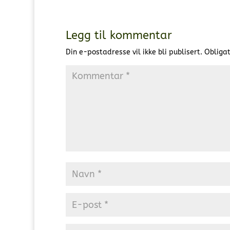
Legg til kommentar
Din e-postadresse vil ikke bli publisert.
Obligat