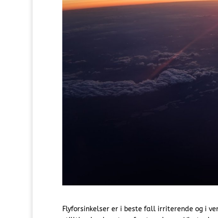
Flyforsinkelser er i beste fall irriterende og i 