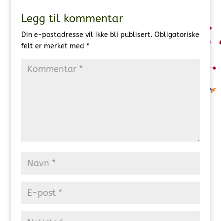
Legg til kommentar
Din e-postadresse vil ikke bli publisert.
Obligatoriske
felt er merket med
*