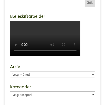
Bleieskiftarbeider
Arkiv
Arkiv
Kategorier
Kategorier