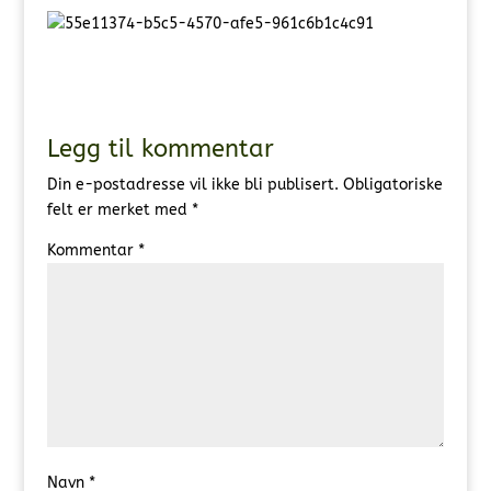
Legg til kommentar
Din e-postadresse vil ikke bli publisert.
Obligatoriske
felt er merket med
*
Kommentar
*
Navn
*