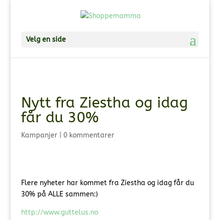
Velg en side
Nytt fra Ziestha og idag
får du 30%
Kampanjer
|
0 kommentarer
Flere nyheter har kommet fra Ziestha og idag får du
30% på ALLE sammen:)
http://www.guttelus.no