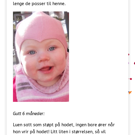
lenge de passer til henne.
Gutt 6 måneder:
Luen satt som støpt på hodet, ingen bare ører når
han vrir på hodet! Litt liten i størrelsen, så vil