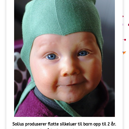
Solius produserer flotte silkeluer til barn opp til 2 år.