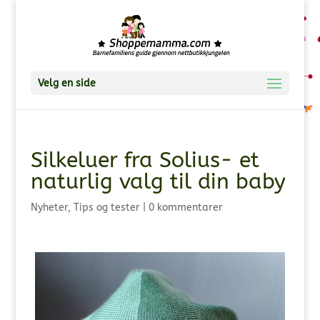
Velg en side
Silkeluer fra Solius- et
naturlig valg til din baby
Nyheter
,
Tips og tester
|
0 kommentarer