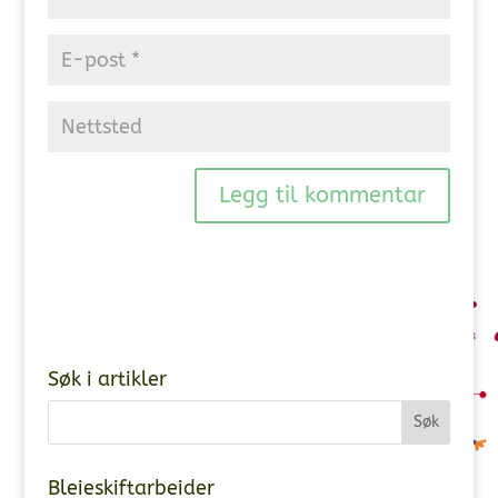
Søk i artikler
Bleieskiftarbeider