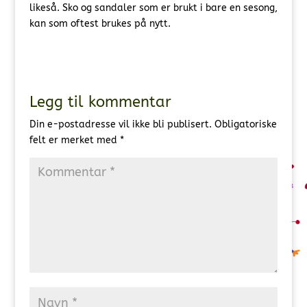
likeså. Sko og sandaler som er brukt i bare en sesong,
kan som oftest brukes på nytt.
Legg til kommentar
Din e-postadresse vil ikke bli publisert.
Obligatoriske
felt er merket med
*