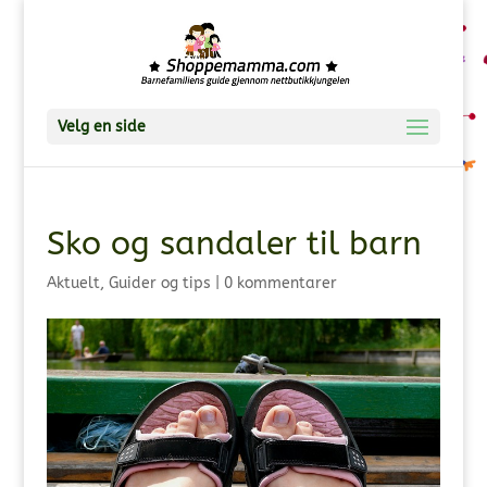
Velg en side
Sko og sandaler til barn
Aktuelt
,
Guider og tips
|
0 kommentarer