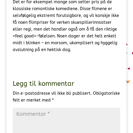
Det er for eksempel mange som setter pris på de
klassiske romantiske komediene. Disse filmene er
selvfølgelig ekstremt forutsigbare, og vil kanskje ikke
få noen filmpriser for verken skuespillerinnsatser
eller regi, men det handler også om å få den riktige
«feel good»-følelsen. Noen dager er det helt enkelt
midt i blinken – en morsom, ukomplisert og hyggelig
avslutning på en hektisk dag.
Legg til kommentar
Din e-postadresse vil ikke bli publisert.
Obligatoriske
felt er merket med
*