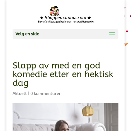
Velg en side
Slapp av med en god
komedie etter en hektisk
dag
Aktuelt
|
0 kommentarer