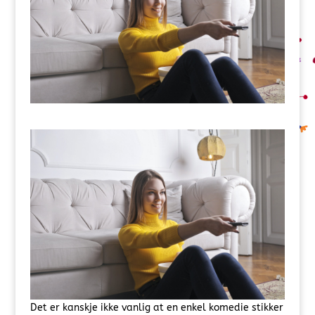
Det er kanskje ikke vanlig at en enkel komedie stikker