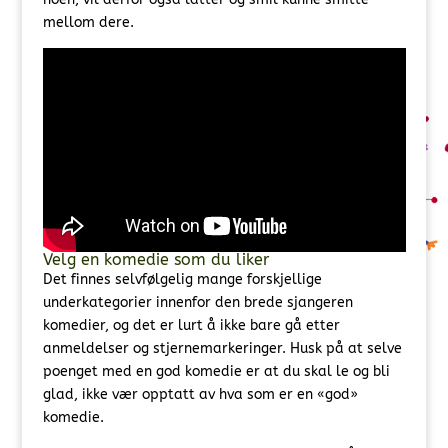
mellom dere.
Velg en komedie som du liker
Det finnes selvfølgelig mange forskjellige
underkategorier innenfor den brede sjangeren
komedier, og det er lurt å ikke bare gå etter
anmeldelser og stjernemarkeringer. Husk på at selve
poenget med en god komedie er at du skal le og bli
glad, ikke vær opptatt av hva som er en «god»
komedie.