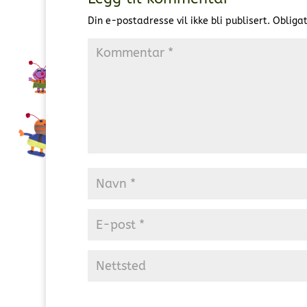
Din e-postadresse vil ikke bli publisert.
Obligat