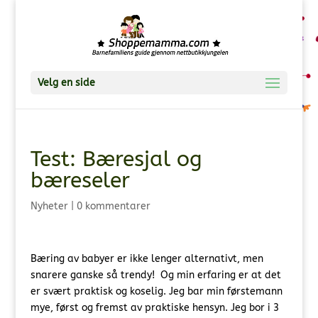
Velg en side
Test: Bæresjal og
bæreseler
Nyheter
|
0 kommentarer
Bæring av babyer er ikke lenger alternativt, men
snarere ganske så trendy! Og min erfaring er at det
er svært praktisk og koselig. Jeg bar min førstemann
mye, først og fremst av praktiske hensyn. Jeg bor i 3