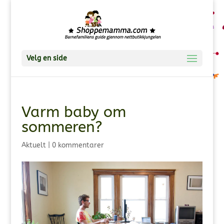
Velg en side
Varm baby om
sommeren?
Aktuelt
|
0 kommentarer