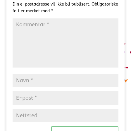
Din e-postadresse vil ikke bli publisert.
Obligatoriske
felt er merket med
*